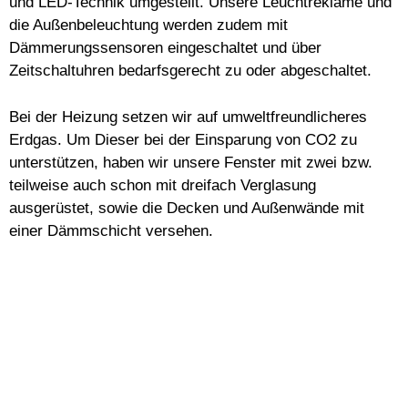
und LED-Technik umgestellt. Unsere Leuchtreklame und
die Außenbeleuchtung werden zudem mit
Dämmerungssensoren eingeschaltet und über
Zeitschaltuhren bedarfsgerecht zu oder abgeschaltet.
Bei der Heizung setzen wir auf umweltfreundlicheres
Erdgas. Um Dieser bei der Einsparung von CO2 zu
unterstützen, haben wir unsere Fenster mit zwei bzw.
teilweise auch schon mit dreifach Verglasung
ausgerüstet, sowie die Decken und Außenwände mit
einer Dämmschicht versehen.