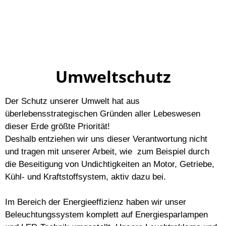
Umweltschutz
Der Schutz unserer Umwelt hat aus
überlebensstrategischen Gründen aller Lebeswesen
dieser Erde größte Priorität!
Deshalb entziehen wir uns dieser Verantwortung nicht
und tragen mit unserer Arbeit, wie zum Beispiel durch
die Beseitigung von Undichtigkeiten an Motor, Getriebe,
Kühl- und Kraftstoffsystem, aktiv dazu bei.
Im Bereich der Energieeffizienz haben wir unser
Beleuchtungssystem komplett auf Energiesparlampen