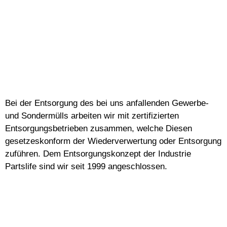
Bei der Entsorgung des bei uns anfallenden Gewerbe-
und Sondermülls arbeiten wir mit zertifizierten
Entsorgungsbetrieben zusammen, welche Diesen
gesetzeskonform der Wiederverwertung oder Entsorgung
zuführen. Dem Entsorgungskonzept der Industrie
Partslife sind wir seit 1999 angeschlossen.