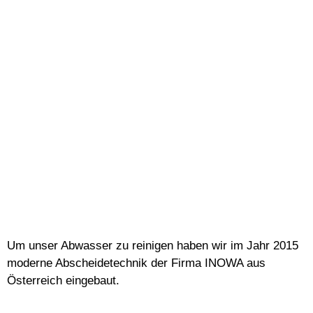
Um unser Abwasser zu reinigen haben wir im Jahr 2015
moderne Abscheidetechnik der Firma INOWA aus
Österreich eingebaut.