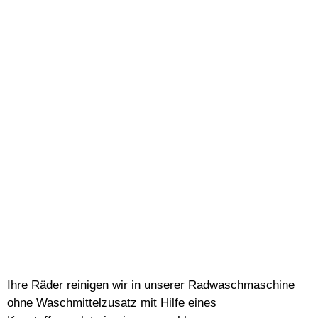
Ihre Räder reinigen wir in unserer Radwaschmaschine
ohne Waschmittelzusatz mit Hilfe eines