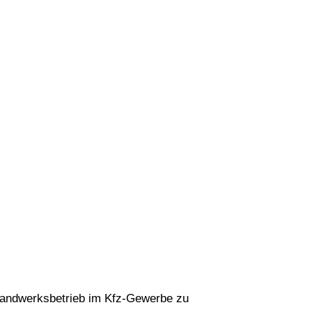
Handwerksbetrieb im Kfz-Gewerbe zu