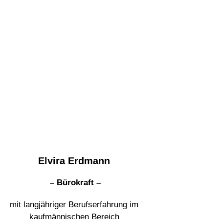
Elvira Erdmann
– Bürokraft –
mit langjähriger Berufserfahrung im
kaufmännischen Bereich