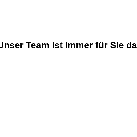
Unser Team ist immer für Sie da