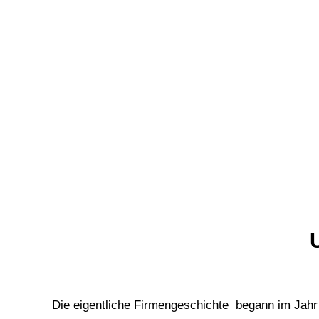
Die eigentliche Firmengeschichte begann im Jah