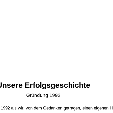
Unsere Erfolgsgeschichte
Gründung 1992
r 1992 als wir, von dem Gedanken getragen, einen eigenen 