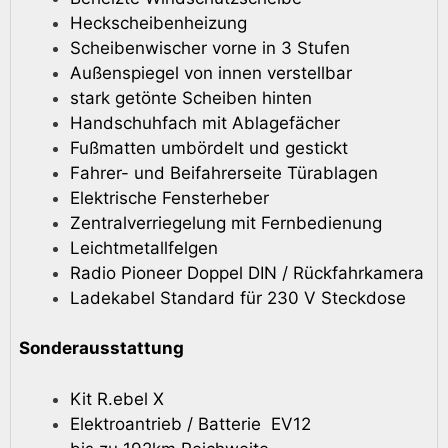
Heckscheibenheizung
Scheibenwischer vorne in 3 Stufen
Außenspiegel von innen verstellbar
stark getönte Scheiben hinten
Handschuhfach mit Ablagefächer
Fußmatten umbördelt und gestickt
Fahrer- und Beifahrerseite Türablagen
Elektrische Fensterheber
Zentralverriegelung mit Fernbedienung
Leichtmetallfelgen
Radio Pioneer Doppel DIN / Rückfahrkamera
Ladekabel Standard für 230 V Steckdose
Sonderausstattung
Kit R.ebel X
Elektroantrieb / Batterie EV12