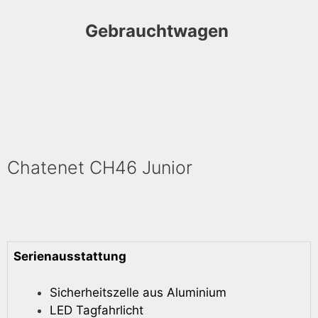
Gebrauchtwagen
Chatenet CH46 Junior
Serienausstattung
Sicherheitszelle aus Aluminium
LED Tagfahrlicht