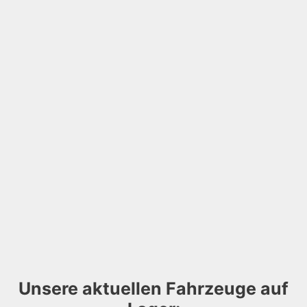
Unsere aktuellen Fahrzeuge auf