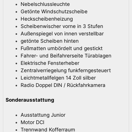
Nebelschlussleuchte
Getönte Windschutzscheibe
Heckscheibenheizung
Scheibenwischer vorne in 3 Stufen
Außenspiegel von innen verstellbar
getönte Scheiben hinten
Fußmatten umbördelt und gestickt
Fahrer- und Beifahrerseite Türablagen
Elektrische Fensterheber
Zentralverriegelung funkferngesteuert
Leichtmetallfelgen 14 Zoll silber
Radio Doppel DIN / Rückfahrkamera
Sonderausstattung
Ausstattung Junior
Motor DCI
Trennwand Kofferraum