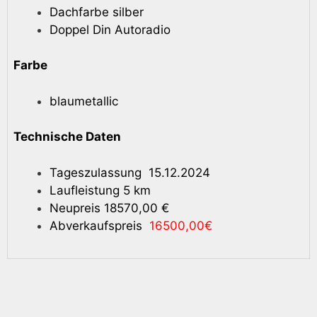
Dachfarbe silber
Doppel Din Autoradio
Farbe
blaumetallic
Technische Daten
Tageszulassung 15.12.2024
Laufleistung 5 km
Neupreis 18570,00 €
Abverkaufspreis
16500,00€