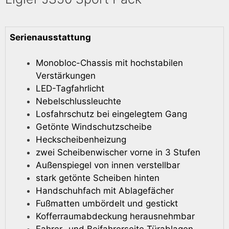
Serienausstattung
Monobloc-Chassis mit hochstabilen
Verstärkungen
LED-Tagfahrlicht
Nebelschlussleuchte
Losfahrschutz bei eingelegtem Gang
Getönte Windschutzscheibe
Heckscheibenheizung
zwei Scheibenwischer vorne in 3 Stufen
Außenspiegel von innen verstellbar
stark getönte Scheiben hinten
Handschuhfach mit Ablagefächer
Fußmatten umbördelt und gestickt
Kofferraumabdeckung herausnehmbar