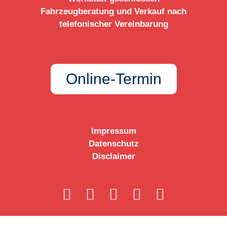
Fahrzeugberatung und Verkauf nach
telefonischer Vereinbarung
Online-Termin
Impressum
Datenschutz
Disclaimer